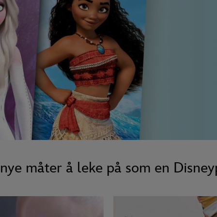
ye måter å leke på som en Disney