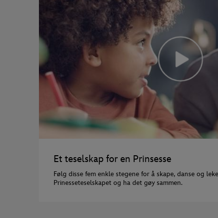
Et teselskap for en Prinsesse
Følg disse fem enkle stegene for å skape, danse og leke
Prinesseteselskapet og ha det gøy sammen.