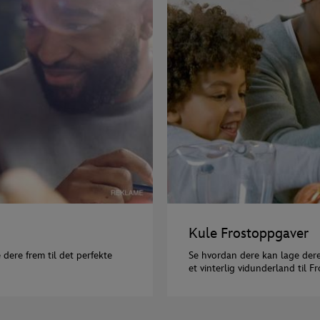
Kule Frostoppgaver
 dere frem til det perfekte
Se hvordan dere kan lage dere
et vinterlig vidunderland til F