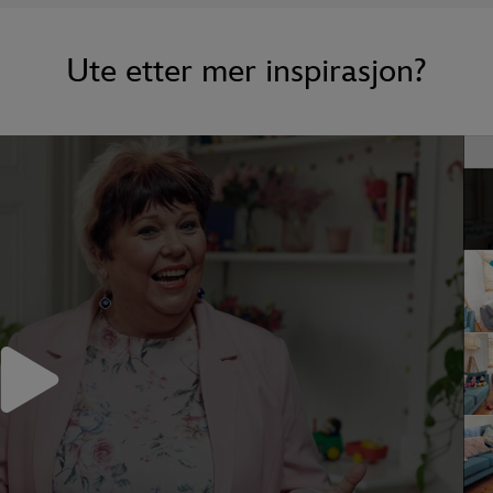
Ute etter mer inspirasjon?