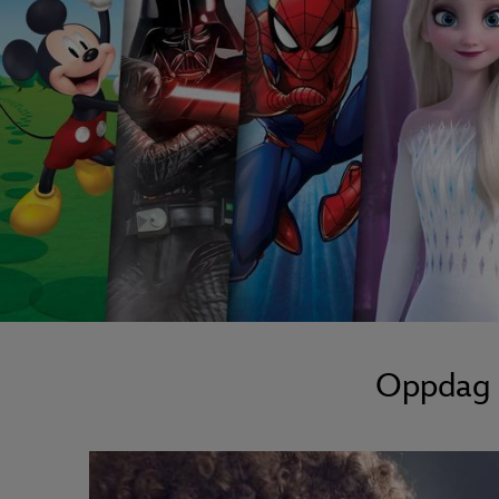
Oppdag n