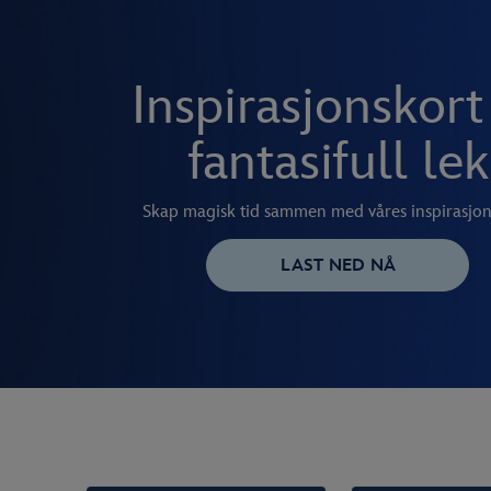
Inspirasjonskort 
fantasifull lek
Skap magisk tid sammen med våres inspirasjon
LAST NED NÅ