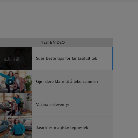
NESTE VIDEO
Sues beste tips for fantasifull lek
Gjør dere klare til å leke sammen
Vaiana seileventyr
Jasmines magiske teppe-lek